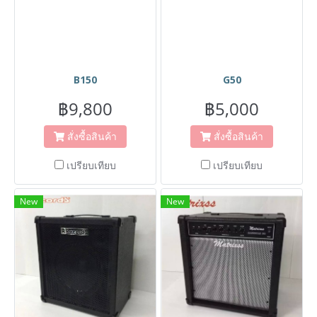
B150
G50
฿9,800
฿5,000
สั่งซื้อสินค้า
สั่งซื้อสินค้า
เปรียบเทียบ
เปรียบเทียบ
New
New