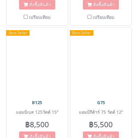
สั่งซื้อสินค้า
สั่งซื้อสินค้า
เปรียบเทียบ
เปรียบเทียบ
Best Seller
Best Seller
B125
G75
แอมป์เบส 125วัตต์ 15"
แอมป์กีต้าร์ 75 วัตต์ 12"
฿8,500
฿5,500
สั่งซื้อสินค้า
สั่งซื้อสินค้า