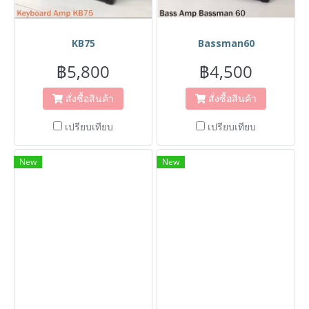
KB75
Bassman60
฿5,800
฿4,500
สั่งซื้อสินค้า
สั่งซื้อสินค้า
เปรียบเทียบ
เปรียบเทียบ
New
New