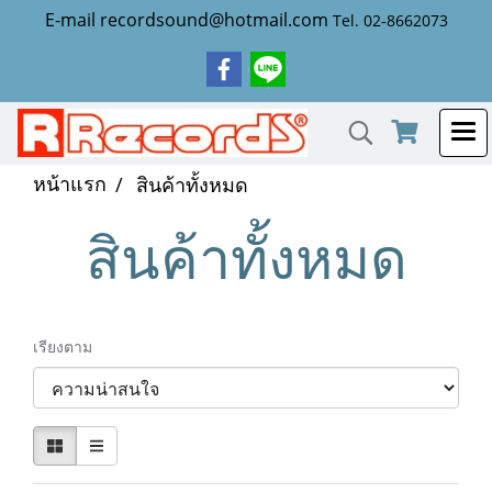
E-mail recordsound@hotmail.com
Tel. 02-8662073
หน้าแรก
สินค้าทั้งหมด
สินค้าทั้งหมด
เรียงตาม