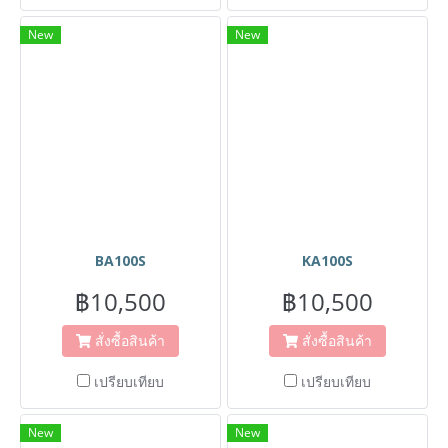
New
New
BA100S
KA100S
฿10,500
฿10,500
สั่งซื้อสินค้า
สั่งซื้อสินค้า
เปรียบเทียบ
เปรียบเทียบ
New
New