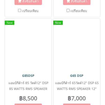
สั่งซื้อสินค้า
สั่งซื้อสินค้า
เปรียบเทียบ
เปรียบเทียบ
New
New
G85DSP
G65 DSP
แอมป์กีต้าร์ 85 วัตต์12" DSP
แอมป์กีต้าร์ 65วัตต์12" DSP 65
85 WATTS RMS SPEAKER
WATTS RMS SPEAKER 12"
12"DSP
DSP
฿8,500
฿7,000