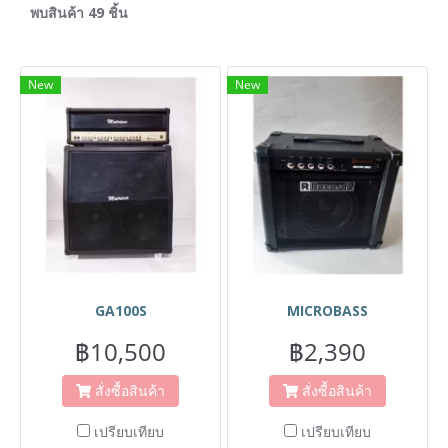
พบสินค้า 49 ชิ้น
New
New
GA100S
MICROBASS
฿10,500
฿2,390
สั่งซื้อสินค้า
สั่งซื้อสินค้า
เปรียบเทียบ
เปรียบเทียบ