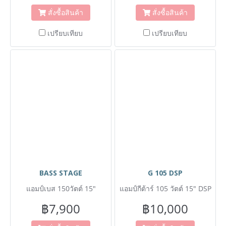
สั่งซื้อสินค้า
สั่งซื้อสินค้า
เปรียบเทียบ
เปรียบเทียบ
BASS STAGE
G 105 DSP
แอมป์เบส 150วัตต์ 15"
แอมป์กีต้าร์ 105 วัตต์ 15" DSP
฿7,900
฿10,000