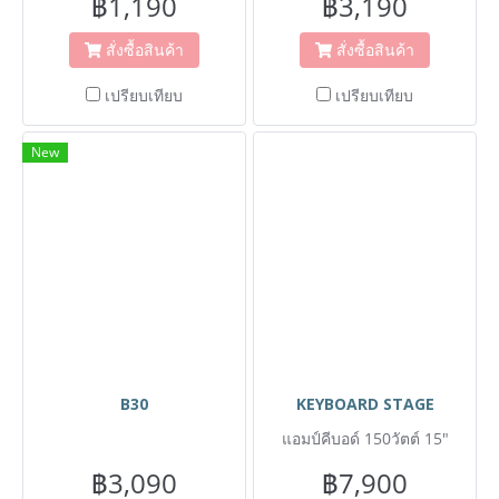
฿1,190
฿3,190
สั่งซื้อสินค้า
สั่งซื้อสินค้า
เปรียบเทียบ
เปรียบเทียบ
New
B30
KEYBOARD STAGE
แอมป์คีบอด์ 150วัตต์ 15"
฿3,090
฿7,900