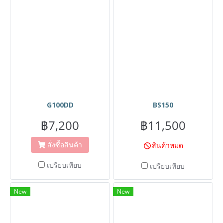
G100DD
BS150
฿7,200
฿11,500
สั่งซื้อสินค้า
สินค้าหมด
เปรียบเทียบ
เปรียบเทียบ
New
New