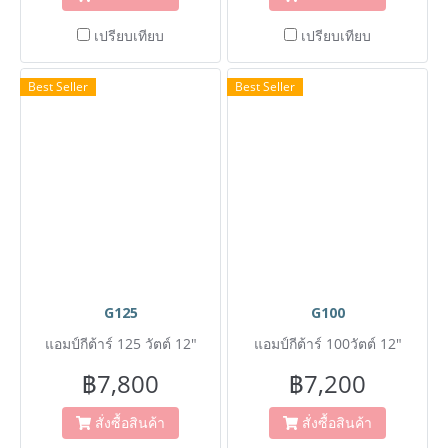
เปรียบเทียบ
เปรียบเทียบ
Best Seller
Best Seller
G125
G100
แอมป์กีต้าร์ 125 วัตต์ 12"
แอมป์กีต้าร์ 100วัตต์ 12"
฿7,800
฿7,200
สั่งซื้อสินค้า
สั่งซื้อสินค้า