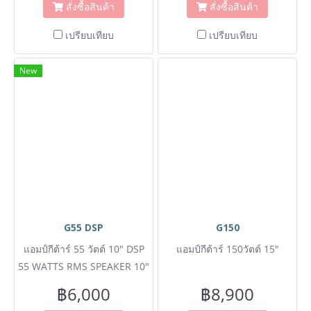
สั่งซื้อสินค้า
สั่งซื้อสินค้า
เปรียบเทียบ
เปรียบเทียบ
New
G55 DSP
G150
แอมป์กีต้าร์ 55 วัตต์ 10" DSP
แอมป์กีต้าร์ 150วัตต์ 15"
55 WATTS RMS SPEAKER 10"
DSP
฿6,000
฿8,900