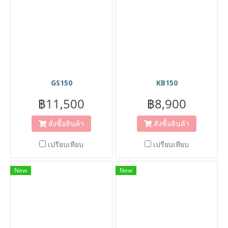
GS150
KB150
฿11,500
฿8,900
สั่งซื้อสินค้า
สั่งซื้อสินค้า
เปรียบเทียบ
เปรียบเทียบ
New
New